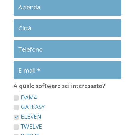
A quale software sei interessato?
DAM4
GATEASY
ELEVEN
TWELVE