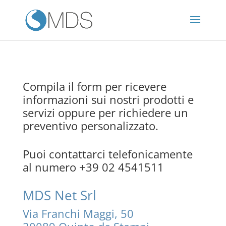
Compila il form per ricevere
informazioni sui nostri prodotti e
servizi oppure per richiedere un
preventivo personalizzato.
Puoi contattarci telefonicamente
al numero +39 02 4541511
MDS Net Srl
Via Franchi Maggi, 50