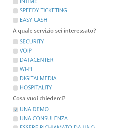
INTIME
SPEEDY TICKETING
EASY CASH
A quale servizio sei interessato?
SECURITY
VOIP
DATACENTER
WI-FI
DIGITALMEDIA
HOSPITALITY
Cosa vuoi chiederci?
UNA DEMO
UNA CONSULENZA
ESSERE RICHIAMATO DA UNO