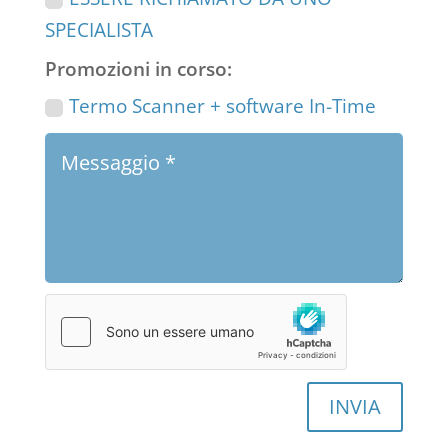
SPECIALISTA
Promozioni in corso:
Termo Scanner + software In-Time
INVIA