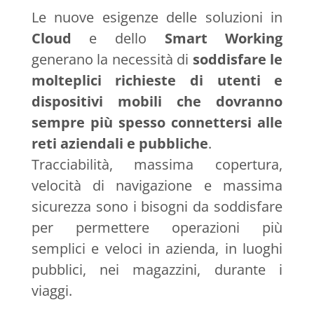
Le nuove esigenze delle soluzioni in
Cloud
e dello
Smart
Working
generano la necessità di
soddisfare le
molteplici richieste di utenti e
dispositivi mobili che dovranno
sempre più spesso connettersi alle
reti aziendali e pubbliche
.
Tracciabilità, massima copertura,
velocità di navigazione e massima
sicurezza sono i bisogni da soddisfare
per permettere operazioni più
semplici e veloci in azienda, in luoghi
pubblici, nei magazzini, durante i
viaggi.