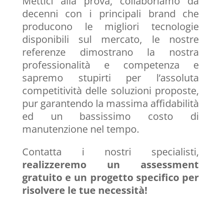
Mettici alla prova, collaboriamo da
decenni con i principali brand che
producono le migliori tecnologie
disponibili sul mercato, le nostre
referenze dimostrano la nostra
professionalità e competenza e
sapremo stupirti per l’assoluta
competitività delle soluzioni proposte,
pur garantendo la massima affidabilità
ed un bassissimo costo di
manutenzione nel tempo.
Contatta i nostri specialisti,
realizzeremo un
assessment
gratuito e un progetto specifico per
risolvere le tue necessità!