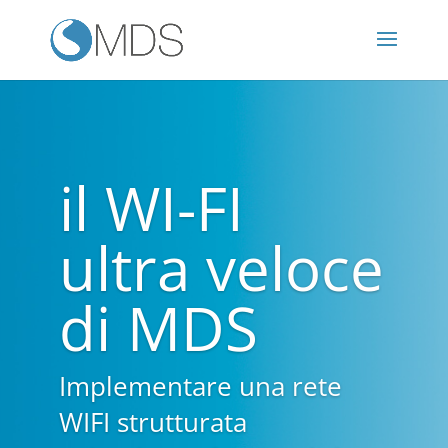
il WI-FI
ultra veloce
di MDS
Implementare una rete
WIFI strutturata