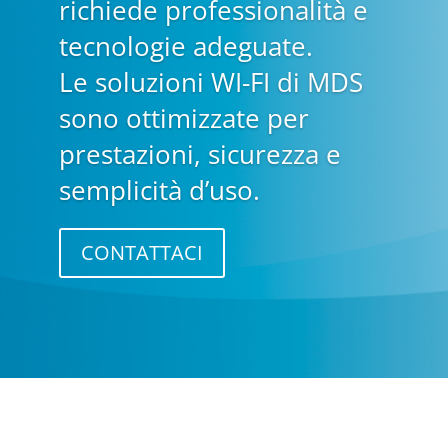
richiede professionalità e
tecnologie adeguate.
Le soluzioni WI-FI di MDS
sono ottimizzate per
prestazioni, sicurezza e
semplicità d’uso.
CONTATTACI