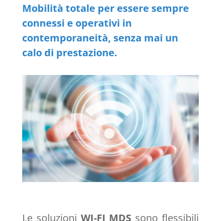
Mobilità totale per essere sempre
connessi e operativi in
contemporaneità, senza mai un
calo di prestazione.
Le soluzioni
WI-FI MDS
sono flessibili