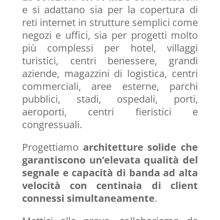
e si adattano sia per la copertura di
reti internet in strutture semplici come
negozi e uffici, sia per progetti molto
più complessi per hotel, villaggi
turistici, centri benessere, grandi
aziende, magazzini di logistica, centri
commerciali, aree esterne, parchi
pubblici, stadi, ospedali, porti,
aeroporti, centri fieristici e
congressuali.
Progettiamo
architetture solide che
garantiscono un’elevata qualità del
segnale e capacità di banda ad alta
velocità con centinaia di client
connessi simultaneamente
.