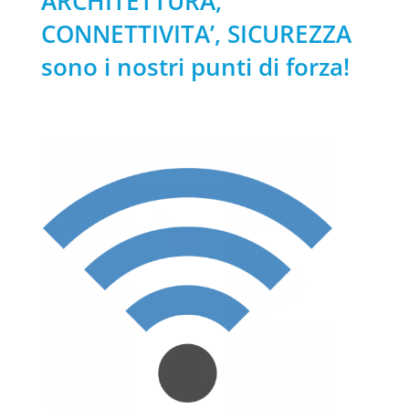
ARCHITETTURA,
CONNETTIVITA’, SICUREZZA
sono i nostri punti di forza!