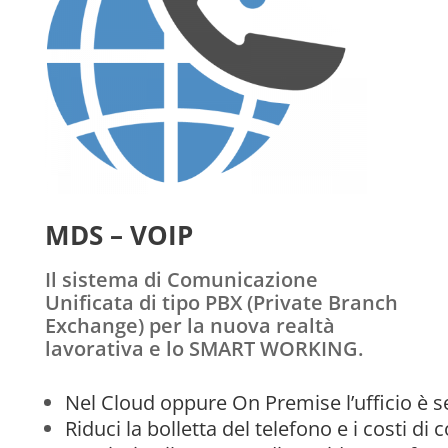
MDS – VOIP
Il sistema di Comunicazione
Unificata di tipo PBX (Private Branch
Exchange) per la nuova realtà
lavorativa e lo SMART WORKING.
Nel Cloud oppure On Premise l’ufficio è s
Riduci la bolletta del telefono e i costi d