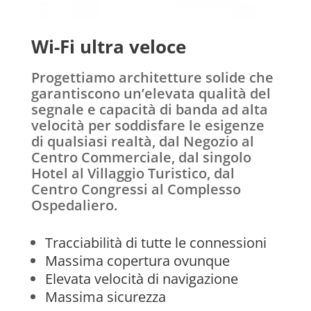
Wi-Fi ultra veloce
Progettiamo architetture solide che
garantiscono un’elevata qualità del
segnale e capacità di banda ad alta
velocità per soddisfare le esigenze
di qualsiasi realtà, dal Negozio al
Centro Commerciale, dal singolo
Hotel al Villaggio Turistico, dal
Centro Congressi al Complesso
Ospedaliero.
Tracciabilità di tutte le connessioni
Massima copertura ovunque
Elevata velocità di navigazione
Massima sicurezza