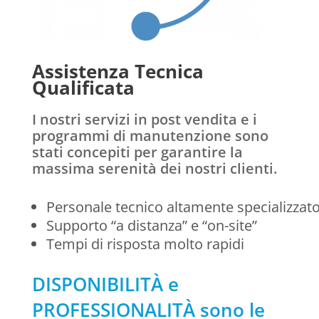
Assistenza Tecnica
Qualificata
I nostri servizi in post vendita e i
programmi di manutenzione sono
stati concepiti per garantire la
massima serenità dei nostri clienti.
Personale tecnico altamente specializzat
Supporto “a distanza” e “on-site”
Tempi di risposta molto rapidi
DISPONIBILITÀ e
PROFESSIONALITÀ sono le