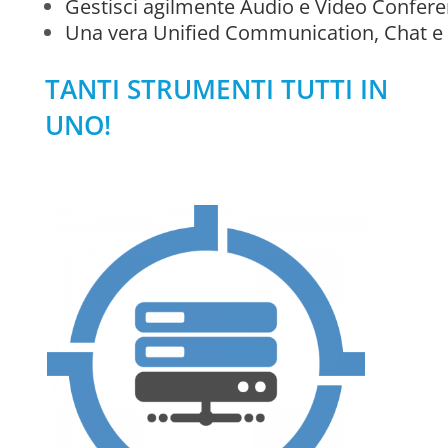
Gestisci agilmente Audio e Video Confer
Una vera Unified Communication, Chat e C
TANTI STRUMENTI TUTTI IN
UNO!