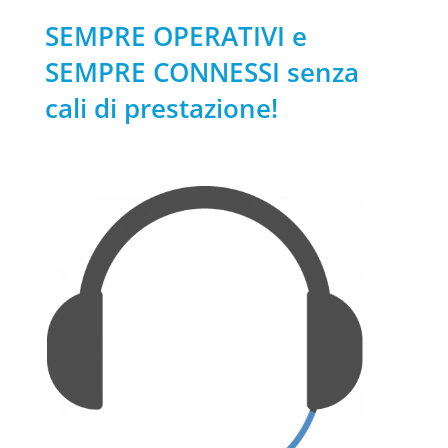
SEMPRE OPERATIVI e
SEMPRE CONNESSI senza
cali di prestazione!