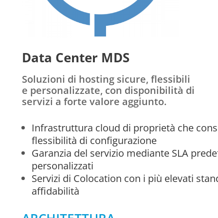
Data Center MDS
Soluzioni di hosting sicure, flessibili
e personalizzate, con disponibilità di
servizi a forte valore aggiunto.
Infrastruttura cloud di proprietà che co
flessibilità di configurazione
Garanzia del servizio mediante SLA predefi
personalizzati
Servizi di Colocation con i più elevati sta
affidabilità