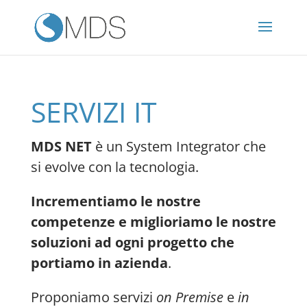
SERVIZI IT
MDS NET
è un System Integrator che
si evolve con la tecnologia.
Incrementiamo le nostre
competenze e miglioriamo le nostre
soluzioni ad ogni progetto che
portiamo in azienda
.
Proponiamo servizi
on Premise
e
in