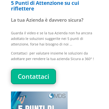
5 Punti di Attenzione su cui
riflettere
La tua Azienda è davvero sicura?
Guarda il video e se la tua Azienda non ha ancora
adottato le soluzioni suggerite nei 5 punti di
attenzione, forse hai bisogno di noi …
Contattaci per valutare insieme le soluzioni da
adottare per rendere la tua azienda Sicura a 360° !
Contattaci