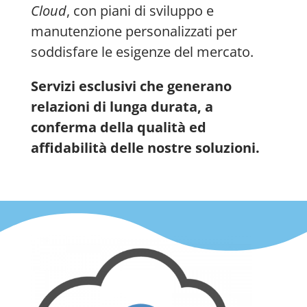
Cloud
, con piani di sviluppo e
manutenzione personalizzati per
soddisfare le esigenze del mercato.
Servizi esclusivi che generano
relazioni di lunga durata, a
conferma della qualità ed
affidabilità delle nostre soluzioni.