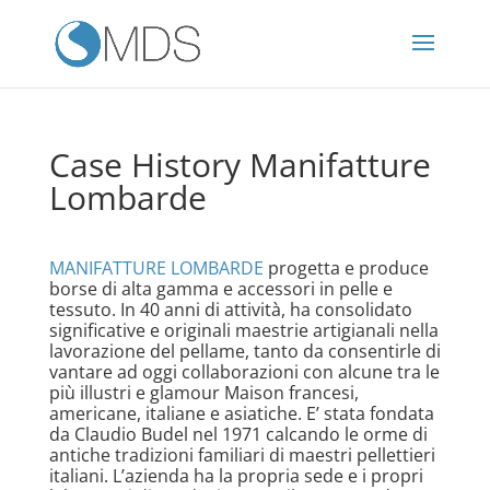
Case History Manifatture
Lombarde
MANIFATTURE LOMBARDE
progetta e produce
borse di alta gamma e accessori in pelle e
tessuto. In 40 anni di attività, ha consolidato
significative e originali maestrie artigianali nella
lavorazione del pellame, tanto da consentirle di
vantare ad oggi collaborazioni con alcune tra le
più illustri e glamour Maison francesi,
americane, italiane e asiatiche. E’ stata fondata
da Claudio Budel nel 1971 calcando le orme di
antiche tradizioni familiari di maestri pellettieri
italiani. L’azienda ha la propria sede e i propri