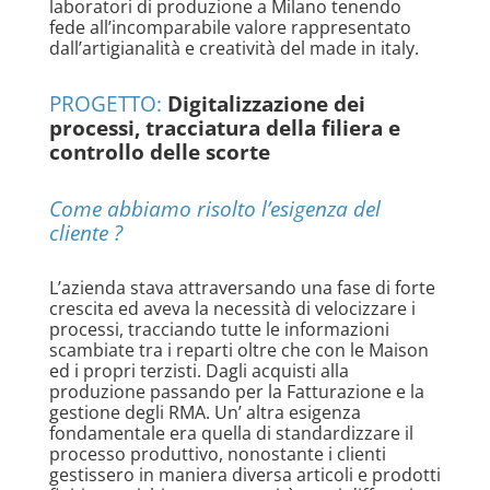
laboratori di produzione a Milano tenendo
fede all’incomparabile valore rappresentato
dall’artigianalità e creatività del made in italy.
PROGETTO:
Digitalizzazione dei
processi, tracciatura della filiera e
controllo delle scorte
Come abbiamo risolto l’esigenza del
cliente ?
L’azienda stava attraversando una fase di forte
crescita ed aveva la necessità di velocizzare i
processi, tracciando tutte le informazioni
scambiate tra i reparti oltre che con le Maison
ed i propri terzisti. Dagli acquisti alla
produzione passando per la Fatturazione e la
gestione degli RMA. Un’ altra esigenza
fondamentale era quella di standardizzare il
processo produttivo, nonostante i clienti
gestissero in maniera diversa articoli e prodotti