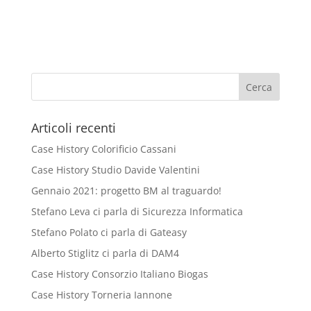
Articoli recenti
Case History Colorificio Cassani
Case History Studio Davide Valentini
Gennaio 2021: progetto BM al traguardo!
Stefano Leva ci parla di Sicurezza Informatica
Stefano Polato ci parla di Gateasy
Alberto Stiglitz ci parla di DAM4
Case History Consorzio Italiano Biogas
Case History Torneria Iannone